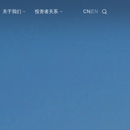
在线咨询
关于我们
投资者关系
CN
|
EN