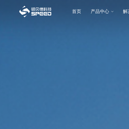
选择语言
首页
产品中心
解
首页
产品中心
解决方案
创新与技术
智能制造
可持续发展
关于我们
投资者关系