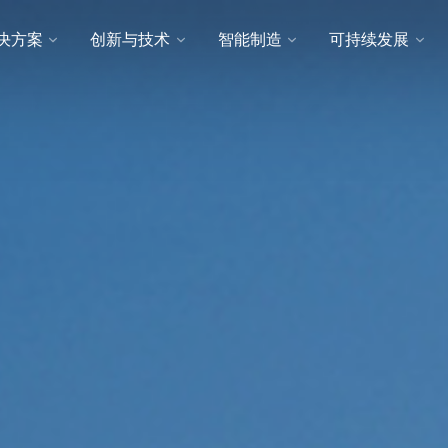
决方案
创新与技术
智能制造
可持续发展