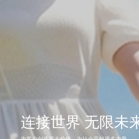
全球领先拥有核
关键部品方案提