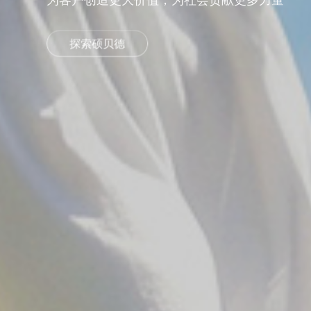
持续创新，赋能行业
了解方案