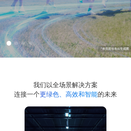
我们以全场景解决方案
连接一个
更绿色、高效和智能
的未来