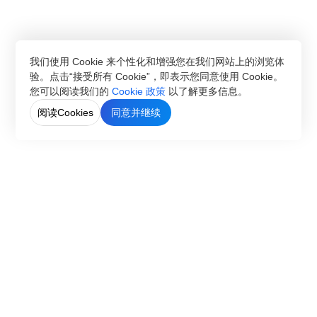
我们使用 Cookie 来个性化和增强您在我们网站上的浏览体
验。点击“接受所有 Cookie”，即表示您同意使用 Cookie。
您可以阅读我们的
Cookie 政策
以了解更多信息。
阅读Cookies
同意并继续
CN
EN