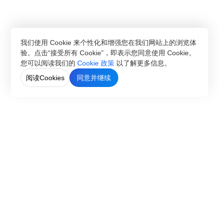
我们使用 Cookie 来个性化和增强您在我们网站上的浏览体
验。点击“接受所有 Cookie”，即表示您同意使用 Cookie。
您可以阅读我们的
Cookie 政策
以了解更多信息。
阅读Cookies
同意并继续
CN
EN