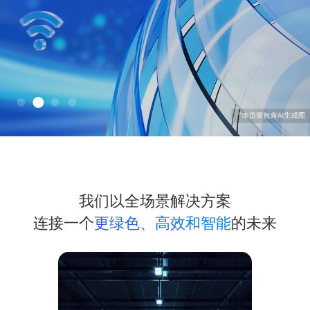
我们以全场景解决方案
连接一个
更绿色、高效和智能
的未来