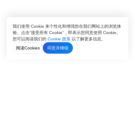
我们使用 Cookie 来个性化和增强您在我们网站上的浏览体
验。点击“接受所有 Cookie”，即表示您同意使用 Cookie。
您可以阅读我们的
Cookie 政策
以了解更多信息。
阅读Cookies
同意并继续
CN
EN