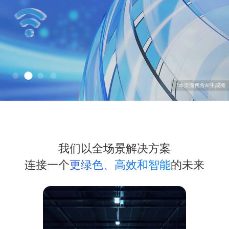
我们以全场景解决方案
连接一个
更绿色、高效和智能
的未来